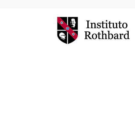
Instituto
Rothbard
Brasil