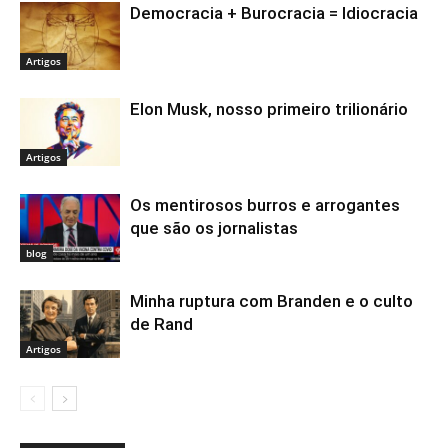
Democracia + Burocracia = Idiocracia
Artigos
Elon Musk, nosso primeiro trilionário
Artigos
Os mentirosos burros e arrogantes
que são os jornalistas
blog
Minha ruptura com Branden e o culto
de Rand
Artigos