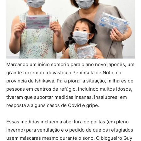
Marcando um início sombrio para o ano novo japonês, um
grande terremoto devastou a Península de Noto, na
província de Ishikawa. Para piorar a situação, milhares de
pessoas em centros de refúgio, incluindo muitos idosos,
tiveram que suportar medidas insanas, insalubres, em
resposta a alguns casos de Covid e gripe.
Essas medidas incluem a abertura de portas (em pleno
inverno) para ventilação e o pedido de que os refugiados
usem máscaras mesmo durante o sono. O blogueiro Guy