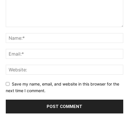
Save my name, email, and website in this browser for the
next time I comment.