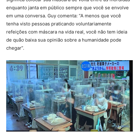
enquanto janta em público sempre que você se envolve
em uma conversa. Guy comenta: “A menos que você
tenha visto pessoas praticando voluntariamente
refeições com máscara na vida real, você não tem ideia
de quão baixa sua opinião sobre a humanidade pode
chegar”.