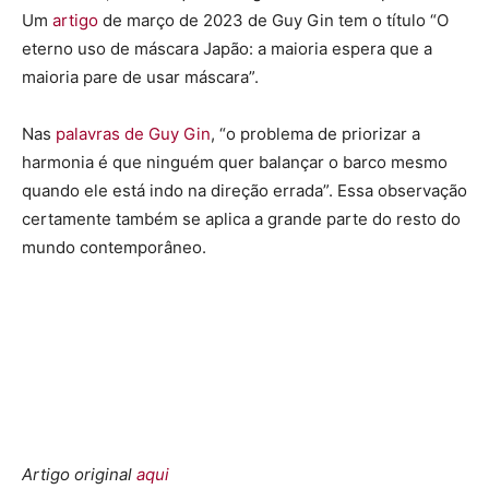
Um
artigo
de março de 2023 de Guy Gin tem o título “O
eterno uso de máscara Japão: a maioria espera que a
maioria pare de usar máscara”.
Nas
palavras de Guy Gin
, “o problema de priorizar a
harmonia é que ninguém quer balançar o barco mesmo
quando ele está indo na direção errada”. Essa observação
certamente também se aplica a grande parte do resto do
mundo contemporâneo.
Artigo original
aqui