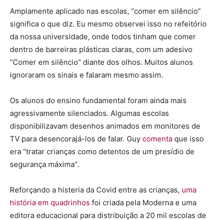
Amplamente aplicado nas escolas, “comer em silêncio”
significa o que diz. Eu mesmo observei isso no refeitório
da nossa universidade, onde todos tinham que comer
dentro de barreiras plásticas claras, com um adesivo
“Comer em silêncio” diante dos olhos. Muitos alunos
ignoraram os sinais e falaram mesmo assim.
Os alunos do ensino fundamental foram ainda mais
agressivamente silenciados. Algumas escolas
disponibilizavam desenhos animados em monitores de
TV para desencorajá-los de falar. Guy
comenta
que isso
era “tratar crianças como detentos de um presídio de
segurança máxima”.
Reforçando a histeria da Covid entre as crianças,
uma
história em quadrinhos
foi criada pela Moderna e uma
editora educacional para distribuição a 20 mil escolas de