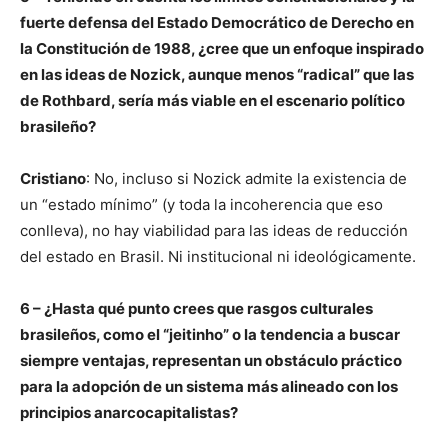
fuerte defensa del Estado Democrático de Derecho en
la Constitución de 1988, ¿cree que un enfoque inspirado
en las ideas de Nozick, aunque menos “radical” que las
de Rothbard, sería más viable en el escenario político
brasileño?
Cristiano
: No, incluso si Nozick admite la existencia de
un “estado mínimo” (y toda la incoherencia que eso
conlleva), no hay viabilidad para las ideas de reducción
del estado en Brasil. Ni institucional ni ideológicamente.
6 – ¿Hasta qué punto crees que rasgos culturales
brasileños, como el “jeitinho” o la tendencia a buscar
siempre ventajas, representan un obstáculo práctico
para la adopción de un sistema más alineado con los
principios anarcocapitalistas?