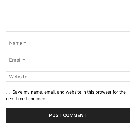
Save my name, email, and website in this browser for the
next time I comment.