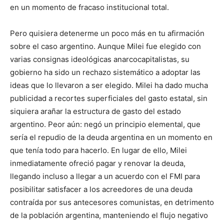
en un momento de fracaso institucional total.
Pero quisiera detenerme un poco más en tu afirmación
sobre el caso argentino. Aunque Milei fue elegido con
varias consignas ideológicas anarcocapitalistas, su
gobierno ha sido un rechazo sistemático a adoptar las
ideas que lo llevaron a ser elegido. Milei ha dado mucha
publicidad a recortes superficiales del gasto estatal, sin
siquiera arañar la estructura de gasto del estado
argentino. Peor aún: negó un principio elemental, que
sería el repudio de la deuda argentina en un momento en
que tenía todo para hacerlo. En lugar de ello, Milei
inmediatamente ofreció pagar y renovar la deuda,
llegando incluso a llegar a un acuerdo con el FMI para
posibilitar satisfacer a los acreedores de una deuda
contraída por sus antecesores comunistas, en detrimento
de la población argentina, manteniendo el flujo negativo