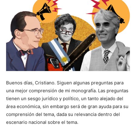
Buenos días, Cristiano. Siguen algunas preguntas para
una mejor comprensión de mi monografía. Las preguntas
tienen un sesgo jurídico y político, un tanto alejado del
área económica, sin embargo será de gran ayuda para su
comprensión del tema, dada su relevancia dentro del
escenario nacional sobre el tema.