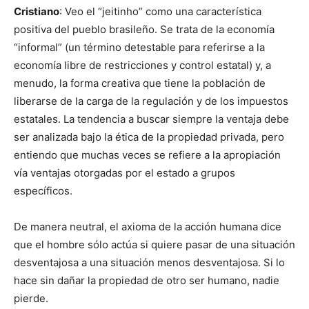
Cristiano
: Veo el “jeitinho” como una característica
positiva del pueblo brasileño. Se trata de la economía
“informal” (un término detestable para referirse a la
economía libre de restricciones y control estatal) y, a
menudo, la forma creativa que tiene la población de
liberarse de la carga de la regulación y de los impuestos
estatales. La tendencia a buscar siempre la ventaja debe
ser analizada bajo la ética de la propiedad privada, pero
entiendo que muchas veces se refiere a la apropiación
vía ventajas otorgadas por el estado a grupos
específicos.
De manera neutral, el axioma de la acción humana dice
que el hombre sólo actúa si quiere pasar de una situación
desventajosa a una situación menos desventajosa. Si lo
hace sin dañar la propiedad de otro ser humano, nadie
pierde.