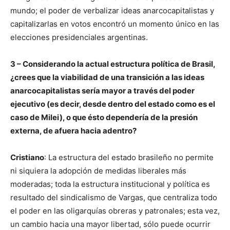
mundo; el poder de verbalizar ideas anarcocapitalistas y
capitalizarlas en votos encontró un momento único en las
elecciones presidenciales argentinas.
3 – Considerando la actual estructura política de Brasil,
¿crees que la viabilidad de una transición a las ideas
anarcocapitalistas sería mayor a través del poder
ejecutivo (es decir, desde dentro del estado como es el
caso de Milei), o que ésto dependería de la presión
externa, de afuera hacia adentro?
Cristiano
: La estructura del estado brasileño no permite
ni siquiera la adopción de medidas liberales más
moderadas; toda la estructura institucional y política es
resultado del sindicalismo de Vargas, que centraliza todo
el poder en las oligarquías obreras y patronales; esta vez,
un cambio hacia una mayor libertad, sólo puede ocurrir