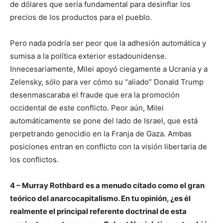
de dólares que sería fundamental para desinflar los
precios de los productos para el pueblo.
Pero nada podría ser peor que la adhesión automática y
sumisa a la política exterior estadounidense.
Innecesariamente, Milei apoyó ciegamente a Ucrania y a
Zelensky, sólo para ver cómo su “aliado” Donald Trump
desenmascaraba el fraude que era la promoción
occidental de este conflicto. Peor aún, Milei
automáticamente se pone del lado de Israel, que está
perpetrando genocidio en la Franja de Gaza. Ambas
posiciones entran en conflicto con la visión libertaria de
los conflictos.
4 – Murray Rothbard es a menudo citado como el gran
teórico del anarcocapitalismo. En tu opinión, ¿es él
realmente el principal referente doctrinal de esta