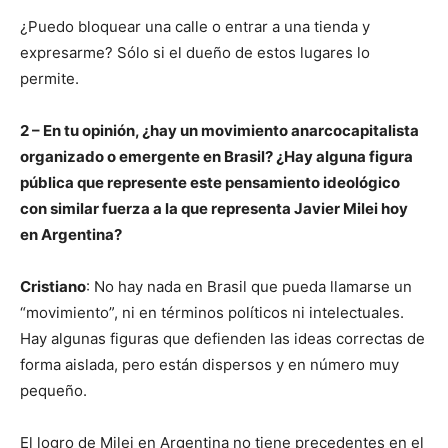
¿Puedo bloquear una calle o entrar a una tienda y
expresarme? Sólo si el dueño de estos lugares lo
permite.
2 – En tu opinión, ¿hay un movimiento anarcocapitalista
organizado o emergente en Brasil? ¿Hay alguna figura
pública que represente este pensamiento ideológico
con similar fuerza a la que representa Javier Milei hoy
en Argentina?
Cristiano
: No hay nada en Brasil que pueda llamarse un
“movimiento”, ni en términos políticos ni intelectuales.
Hay algunas figuras que defienden las ideas correctas de
forma aislada, pero están dispersos y en número muy
pequeño.
El logro de Milei en Argentina no tiene precedentes en el