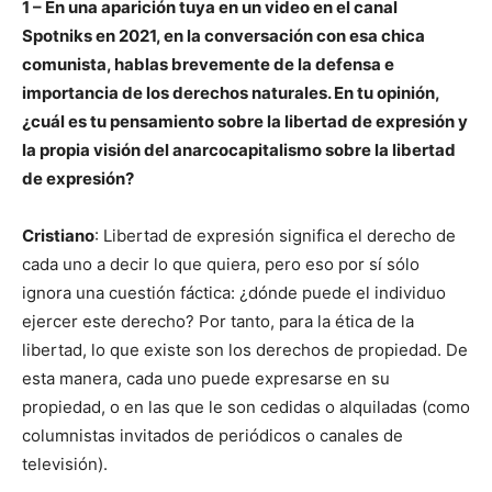
1
–
En una aparición tuya en un video en el canal
Spotniks en 2021, en la conversación con esa chica
comunista, hablas brevemente de la defensa e
importancia de los derechos naturales. En tu opinión,
¿cuál es tu pensamiento sobre la libertad de expresión y
la propia visión del anarcocapitalismo sobre la libertad
de expresión?
Cristiano
: Libertad de expresión significa el derecho de
cada uno a decir lo que quiera, pero eso por sí sólo
ignora una cuestión fáctica: ¿dónde puede el individuo
ejercer este derecho? Por tanto, para la ética de la
libertad, lo que existe son los derechos de propiedad. De
esta manera, cada uno puede expresarse en su
propiedad, o en las que le son cedidas o alquiladas (como
columnistas invitados de periódicos o canales de
televisión).