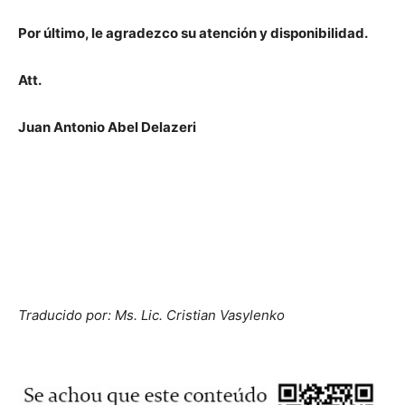
Por último, le agradezco su atención y disponibilidad.
Att.
Juan Antonio Abel Delazeri
Traducido por: Ms. Lic. Cristian Vasylenko