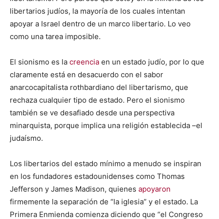
libertarios judíos, la mayoría de los cuales intentan
apoyar a Israel dentro de un marco libertario. Lo veo
como una tarea imposible.
El sionismo es la
creencia
en un estado judío, por lo que
claramente está en desacuerdo con el sabor
anarcocapitalista rothbardiano del libertarismo, que
rechaza cualquier tipo de estado. Pero el sionismo
también se ve desafiado desde una perspectiva
minarquista, porque implica una religión establecida –el
judaísmo.
Los libertarios del estado mínimo a menudo se inspiran
en los fundadores estadounidenses como Thomas
Jefferson y James Madison, quienes
apoyaron
firmemente la separación de “la iglesia” y el estado. La
Primera Enmienda comienza diciendo que “el Congreso