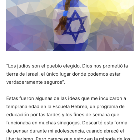
“Los judíos son el pueblo elegido. Dios nos prometió la
tierra de Israel, el único lugar donde podemos estar
verdaderamente seguros”.
Estas fueron algunas de las ideas que me inculcaron a
temprana edad en la Escuela Hebrea, un programa de
educación por las tardes y los fines de semana que
funcionaba en muchas sinagogas. Descarté esta forma
de pensar durante mi adolescencia, cuando abracé el
libertarismo. Pero parece que estoy en la minoría de los