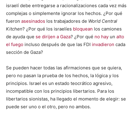
israelí debe entregarse a racionalizaciones cada vez más
complejas o simplemente ignorar los hechos. ¿Por qué
fueron
asesinados
los trabajadores de
World Central
Kitchen
? ¿Por qué los israelíes
bloquean
los camiones
de ayuda que
se dirijen a Gaza
? ¿Por qué
no hay
un
alto
el fuego
incluso después de que las FDI
invadieron
cada
sección de Gaza?
Se pueden hacer todas las afirmaciones que se quiera,
pero no pasan la prueba de los hechos, la lógica y los
principios. Israel es un estado teocrático agresivo,
incompatible con los principios libertarios. Para los
libertarios sionistas, ha llegado el momento de elegir: se
puede ser uno o el otro, pero no ambos.