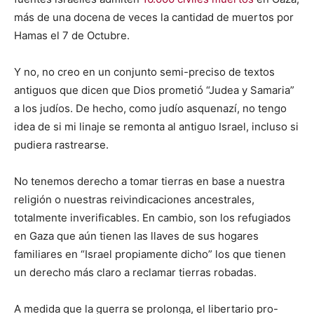
más de una docena de veces la cantidad de muertos por
Hamas el 7 de Octubre.
Y no, no creo en un conjunto semi-preciso de textos
antiguos que dicen que Dios prometió “Judea y Samaria”
a los judíos. De hecho, como judío asquenazí, no tengo
idea de si mi linaje se remonta al antiguo Israel, incluso si
pudiera rastrearse.
No tenemos derecho a tomar tierras en base a nuestra
religión o nuestras reivindicaciones ancestrales,
totalmente inverificables. En cambio, son los refugiados
en Gaza que aún tienen las llaves de sus hogares
familiares en “Israel propiamente dicho” los que tienen
un derecho más claro a reclamar tierras robadas.
A medida que la guerra se prolonga, el libertario pro-