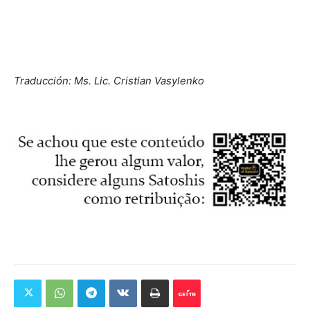
Traducción: Ms. Lic. Cristian Vasylenko