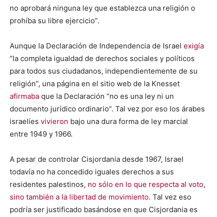
no aprobará ninguna ley que establezca una religión o
prohíba su libre ejercicio”.
Aunque la Declaración de Independencia de Israel
exigía
“la completa igualdad de derechos sociales y políticos
para todos sus ciudadanos, independientemente de su
religión”, una página en el sitio web de la Knesset
afirmaba
que la Declaración “no es una ley ni un
documento jurídico ordinario”. Tal vez por eso los árabes
israelíes
vivieron
bajo una dura forma de ley marcial
entre 1949 y 1966.
A pesar de controlar Cisjordania desde 1967, Israel
todavía no ha concedido iguales derechos a sus
residentes palestinos,
no sólo en lo que respecta al voto,
sino también a la libertad de movimiento
. Tal vez eso
podría ser justificado basándose en que Cisjordania es