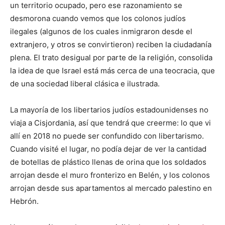
un territorio ocupado, pero ese razonamiento se
desmorona cuando vemos que los colonos judíos
ilegales (algunos de los cuales inmigraron desde el
extranjero, y otros se convirtieron) reciben la ciudadanía
plena. El trato desigual por parte de la religión, consolida
la idea de que Israel está más cerca de una teocracia, que
de una sociedad liberal clásica e ilustrada.
La mayoría de los libertarios judíos estadounidenses no
viaja a Cisjordania, así que tendrá que creerme: lo que vi
allí en 2018 no puede ser confundido con libertarismo.
Cuando visité el lugar, no podía dejar de ver la cantidad
de botellas de plástico llenas de orina que los soldados
arrojan desde el muro fronterizo en Belén, y los colonos
arrojan desde sus apartamentos al mercado palestino en
Hebrón.