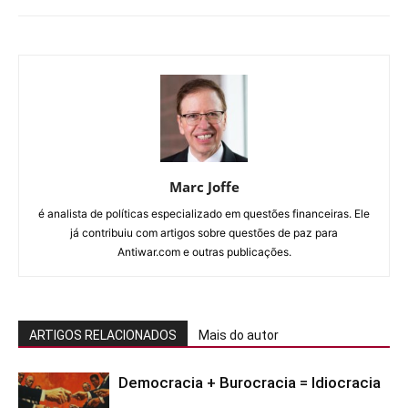
Marc Joffe
é analista de políticas especializado em questões financeiras. Ele
já contribuiu com artigos sobre questões de paz para
Antiwar.com e outras publicações.
ARTIGOS RELACIONADOS
Mais do autor
Democracia + Burocracia = Idiocracia