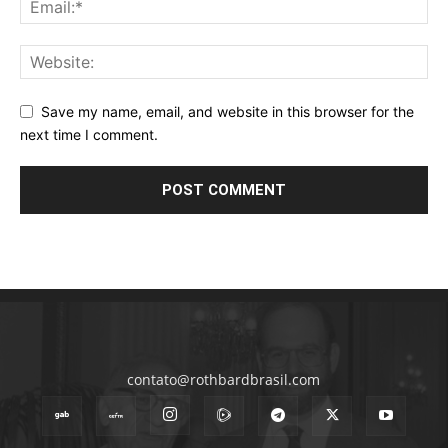
Save my name, email, and website in this browser for the
next time I comment.
contato@rothbardbrasil.com