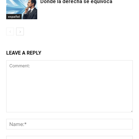
Donde la derecha se equivoca
español
LEAVE A REPLY