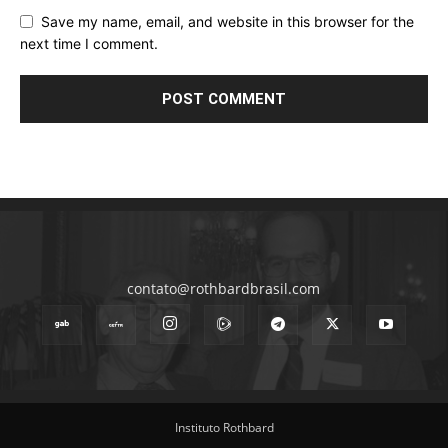
Save my name, email, and website in this browser for the
next time I comment.
contato@rothbardbrasil.com
Instituto Rothbard