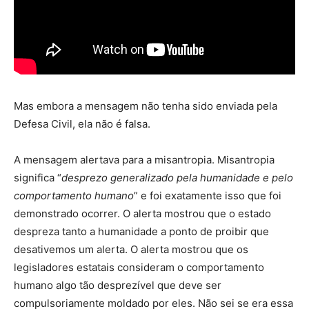
Mas embora a mensagem não tenha sido enviada pela
Defesa Civil, ela não é falsa.
A mensagem alertava para a misantropia. Misantropia
significa “
desprezo generalizado pela humanidade e pelo
comportamento humano
” e foi exatamente isso que foi
demonstrado ocorrer. O alerta mostrou que o estado
despreza tanto a humanidade a ponto de proibir que
desativemos um alerta. O alerta mostrou que os
legisladores estatais consideram o comportamento
humano algo tão desprezível que deve ser
compulsoriamente moldado por eles. Não sei se era essa