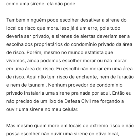
como uma sirene, ela não pode.
Também ninguém pode escolher desativar a sirene do
local de risco que mora. Isso já é um erro, pois tudo
deveria ser privado, e sirenes de alertas deveriam ser a
escolha dos proprietários do condomínio privado da área
de risco. Porém, mesmo no mundo estatista que
vivemos, ainda podemos escolher morar ou não morar
em uma área de risco. Eu escolhi não morar em uma área
de risco. Aqui não tem risco de enchente, nem de furacão
e nem de tsunami. Nenhum provedor de condomínio
privado instalaria uma sirene pra nada por aqui. Então eu
não preciso de um lixo de Defesa Civil me forçando a
ouvir uma sirene no meu celular.
Mas mesmo quem more em locais de extremo risco e não
possa escolher não ouvir uma sirene coletiva local,