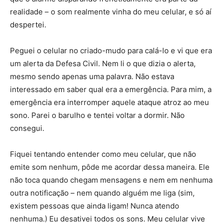
realidade – o som realmente vinha do meu celular, e só aí
despertei.
Peguei o celular no criado-mudo para calá-lo e vi que era
um alerta da Defesa Civil. Nem li o que dizia o alerta,
mesmo sendo apenas uma palavra. Não estava
interessado em saber qual era a emergência. Para mim, a
emergência era interromper aquele ataque atroz ao meu
sono. Parei o barulho e tentei voltar a dormir. Não
consegui.
Fiquei tentando entender como meu celular, que não
emite som nenhum, pôde me acordar dessa maneira. Ele
não toca quando chegam mensagens e nem em nenhuma
outra notificação – nem quando alguém me liga (sim,
existem pessoas que ainda ligam! Nunca atendo
nenhuma.) Eu desativei todos os sons. Meu celular vive