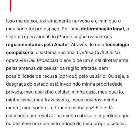
Isso me deixou extremamente nervoso e aí sim que o
meu sono foi pro espaço. Por uma
determinação legal
, o
sistema operacional do iPhone segue os padrões
regulamentados pela
Anatel
. Através de uma
tecnologia
compulsória
, o sistema nacional (
Defesa Civil Alerta
)
opera via
Cell Broadcast
o envio de um sinal diretamente
pelas antenas de celular da região afetada, sem
possibilidade de recusa (
opt-out
) pelo usuário. Ou seja, a
desgraça do estado está invadindo minha propriedade
privada, meu aparelho celular, minha casa, meu quarto,
minha cama, meu travesseiro, meus ouvidos, minha
mente, meu sonho… e tirando minha paz! Ele está
colocando um revólver na minha cabeça e impedindo que
eu desative um som estrondoso do meu próprio celular.