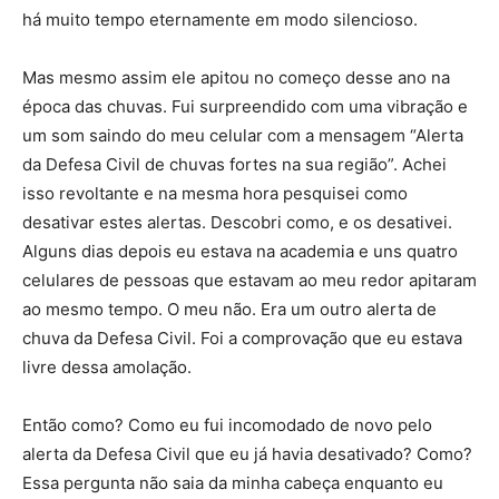
há muito tempo eternamente em modo silencioso.
Mas mesmo assim ele apitou no começo desse ano na
época das chuvas. Fui surpreendido com uma vibração e
um som saindo do meu celular com a mensagem “Alerta
da Defesa Civil de chuvas fortes na sua região”. Achei
isso revoltante e na mesma hora pesquisei como
desativar estes alertas. Descobri como, e os desativei.
Alguns dias depois eu estava na academia e uns quatro
celulares de pessoas que estavam ao meu redor apitaram
ao mesmo tempo. O meu não. Era um outro alerta de
chuva da Defesa Civil. Foi a comprovação que eu estava
livre dessa amolação.
Então como? Como eu fui incomodado de novo pelo
alerta da Defesa Civil que eu já havia desativado? Como?
Essa pergunta não saia da minha cabeça enquanto eu