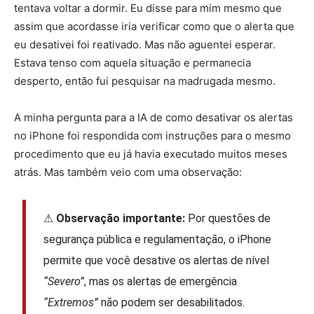
tentava voltar a dormir. Eu disse para mim mesmo que
assim que acordasse iria verificar como que o alerta que
eu desativei foi reativado. Mas não aguentei esperar.
Estava tenso com aquela situação e permanecia
desperto, então fui pesquisar na madrugada mesmo.
A minha pergunta para a IA de como desativar os alertas
no iPhone foi respondida com instruções para o mesmo
procedimento que eu já havia executado muitos meses
atrás. Mas também veio com uma observação:
⚠
Observação importante:
Por questões de
segurança pública e regulamentação, o iPhone
permite que você desative os alertas de nível
“Severo”
, mas os alertas de emergência
“Extremos”
não podem ser desabilitados.