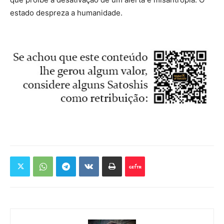
estado despreza a humanidade.