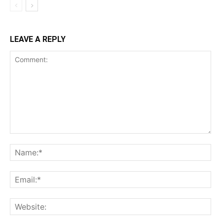
LEAVE A REPLY