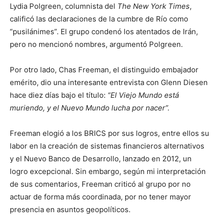
Lydia Polgreen, columnista del
The New York Times
,
calificó las declaraciones de la cumbre de Río como
“pusilánimes”. El grupo condenó los atentados de Irán,
pero no mencionó nombres, argumentó Polgreen.
Por otro lado, Chas Freeman, el distinguido embajador
emérito, dio una interesante entrevista con Glenn Diesen
hace diez días bajo el título:
“El Viejo Mundo está
muriendo, y el Nuevo Mundo lucha por nacer”.
Freeman elogió a los BRICS por sus logros, entre ellos su
labor en la creación de sistemas financieros alternativos
y el Nuevo Banco de Desarrollo, lanzado en 2012, un
logro excepcional. Sin embargo, según mi interpretación
de sus comentarios, Freeman criticó al grupo por no
actuar de forma más coordinada, por no tener mayor
presencia en asuntos geopolíticos.