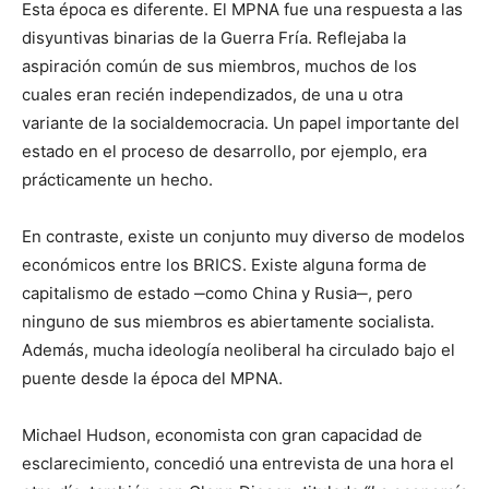
Esta época es diferente. El MPNA fue una respuesta a las
disyuntivas binarias de la Guerra Fría. Reflejaba la
aspiración común de sus miembros, muchos de los
cuales eran recién independizados, de una u otra
variante de la socialdemocracia. Un papel importante del
estado en el proceso de desarrollo, por ejemplo, era
prácticamente un hecho.
En contraste, existe un conjunto muy diverso de modelos
económicos entre los BRICS. Existe alguna forma de
capitalismo de estado ‒como China y Rusia‒, pero
ninguno de sus miembros es abiertamente socialista.
Además, mucha ideología neoliberal ha circulado bajo el
puente desde la época del MPNA.
Michael Hudson, economista con gran capacidad de
esclarecimiento, concedió una entrevista de una hora el