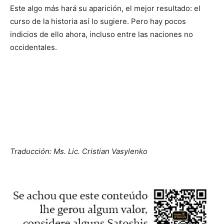
Este algo más hará su aparición, el mejor resultado: el
curso de la historia así lo sugiere. Pero hay pocos
indicios de ello ahora, incluso entre las naciones no
occidentales.
Traducción: Ms. Lic. Cristian Vasylenko