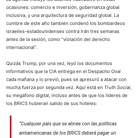
ocasiones: comercio e inversión, gobernanza global
inclusiva, y una arquitectura de seguridad global. La
cumbre de este año también condenó los bombardeos
israelíes-estadounidenses contra Irán tres semanas
antes de la sesión, como “violación del derecho
internacional”.
Quizás Trump, por una vez, leyó los documentos
informativos que la CIA entrega en el Despacho Oval
cada mañana y lo previó, pues se apresuró a atacar con
mucha fuerza por segunda vez. Aquí está en
Truth Social
,
su megáfono digital, incluso antes de que los líderes de
los BRICS hubieran salido de sus hoteles:
“Cualquier país que se alinee con las políticas
antiamericanas de los BRICS deberá pagar un