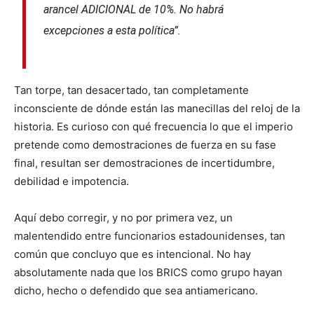
arancel ADICIONAL de 10%. No habrá
excepciones a esta política”.
Tan torpe, tan desacertado, tan completamente
inconsciente de dónde están las manecillas del reloj de la
historia. Es curioso con qué frecuencia lo que el imperio
pretende como demostraciones de fuerza en su fase
final, resultan ser demostraciones de incertidumbre,
debilidad e impotencia.
Aquí debo corregir, y no por primera vez, un
malentendido entre funcionarios estadounidenses, tan
común que concluyo que es intencional. No hay
absolutamente nada que los BRICS como grupo hayan
dicho, hecho o defendido que sea antiamericano.