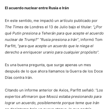
El acuerdo nuclear entre Rusia e Irán
En este sentido, me impactó un artículo publicado por
The Times
de Londres el 13 de Julio bajo el titular:
“¿Por
qué Putin presiona a Teherán para que acepte el acuerdo
nuclear de Trump?”
“Rusia presiona a Irán”
, informó Tom
Parfitt,
“para que acepte un acuerdo que le niega el
derecho a enriquecer uranio para cualquier propósito”.
Es una buena pregunta, que surge apenas un mes
después de lo que ahora llamamos la Guerra de los Doce
Días contra Irán.
Citando un informe anterior de Axios, Parfitt señaló:
“Los
expertos afirmaron que Moscú estaba presionando para
lograr un acuerdo, posiblemente porque teme que Irán