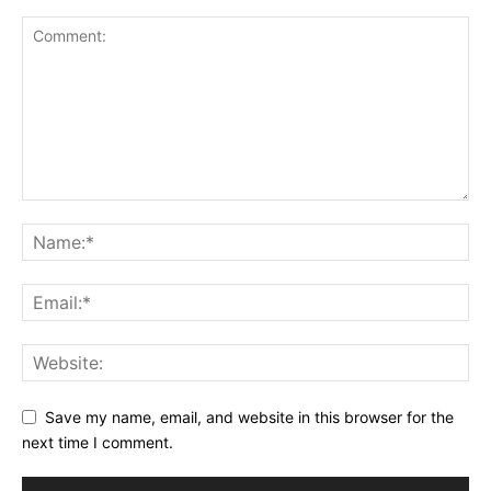
Save my name, email, and website in this browser for the
next time I comment.