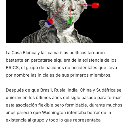
La Casa Blanca y las camarillas políticas tardaron
bastante en percatarse siquiera de la existencia de los
BRICS, el grupo de naciones no occidentales que lleva
por nombre las iniciales de sus primeros miembros.
Después de que Brasil, Rusia, India, China y Sudáfrica se
unieran en los últimos años del siglo pasado para formar
esta asociación flexible pero formidable, durante muchos
años pareció que Washington intentaba borrar de la
existencia al grupo y todo lo que representaba.