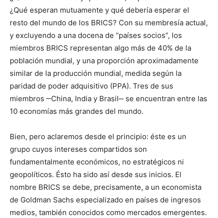
¿Qué esperan mutuamente y qué debería esperar el
resto del mundo de los BRICS? Con su membresía actual,
y excluyendo a una docena de “países socios”, los
miembros BRICS representan algo más de 40% de la
población mundial, y una proporción aproximadamente
similar de la producción mundial, medida según la
paridad de poder adquisitivo (PPA). Tres de sus
miembros ‒China, India y Brasil‒ se encuentran entre las
10 economías más grandes del mundo.
Bien, pero aclaremos desde el principio: éste es un
grupo cuyos intereses compartidos son
fundamentalmente económicos, no estratégicos ni
geopolíticos. Ésto ha sido así desde sus inicios. El
nombre BRICS se debe, precisamente, a un economista
de Goldman Sachs especializado en países de ingresos
medios, también conocidos como mercados emergentes.