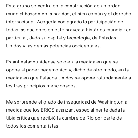
Este grupo se centra en la construcción de un orden
mundial basado en la paridad, el bien común y el derecho
internacional. Acogería con agrado la participación de
todas las naciones en este proyecto histórico mundial; en
particular, dado su capital y tecnología, de Estados
Unidos y las demás potencias occidentales.
Es antiestadounidense sólo en la medida en que se
opone al poder hegemónico y, dicho de otro modo, en la
medida en que Estados Unidos se opone rotundamente a
los tres principios mencionados.
Me sorprende el grado de inseguridad de Washington a
medida que los BRICS avanzan, especialmente dada la
tibia crítica que recibió la cumbre de Río por parte de
todos los comentaristas.