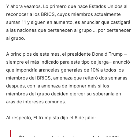
Y ahora veamos. Lo primero que hace Estados Unidos al
reconocer a los BRICS, cuyos miembros actualmente
suman 11 y siguen en aumento, es anunciar que castigará
a las naciones que pertenecen al grupo … por pertenecer
al grupo.
A principios de este mes, el presidente Donald Trump ‒
siempre el más indicado para este tipo de jerga‒ anunció
que impondría aranceles generales de 10% a todos los
miembros del BRICS, amenaza que reiteró dos semanas
después, con la amenaza de imponer más si los
miembros del grupo deciden ejercer su soberanía en
aras de intereses comunes.
Al respecto, El trumpista dijo el 6 de julio: