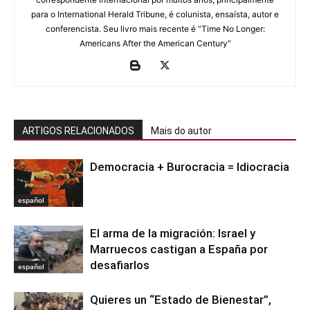
para o International Herald Tribune, é colunista, ensaísta, autor e
conferencista. Seu livro mais recente é “Time No Longer:
Americans After the American Century”
ARTIGOS RELACIONADOS
Mais do autor
Democracia + Burocracia = Idiocracia
español
El arma de la migración: Israel y
Marruecos castigan a España por
desafiarlos
español
Quieres un “Estado de Bienestar”,