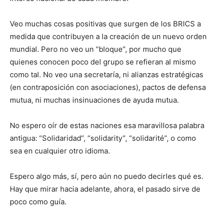
Veo muchas cosas positivas que surgen de los BRICS a
medida que contribuyen a la creación de un nuevo orden
mundial. Pero no veo un “bloque”, por mucho que
quienes conocen poco del grupo se refieran al mismo
como tal. No veo una secretaría, ni alianzas estratégicas
(en contraposición con asociaciones), pactos de defensa
mutua, ni muchas insinuaciones de ayuda mutua.
No espero oír de estas naciones esa maravillosa palabra
antigua: “Solidaridad”, “solidarity”, “solidarité”, o como
sea en cualquier otro idioma.
Espero algo más, sí, pero aún no puedo decirles qué es.
Hay que mirar hacia adelante, ahora, el pasado sirve de
poco como guía.