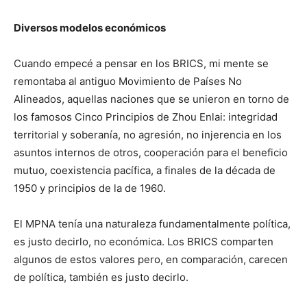
Diversos modelos económicos
Cuando empecé a pensar en los BRICS, mi mente se
remontaba al antiguo Movimiento de Países No
Alineados, aquellas naciones que se unieron en torno de
los famosos Cinco Principios de Zhou Enlai: integridad
territorial y soberanía, no agresión, no injerencia en los
asuntos internos de otros, cooperación para el beneficio
mutuo, coexistencia pacífica, a finales de la década de
1950 y principios de la de 1960.
El MPNA tenía una naturaleza fundamentalmente política,
es justo decirlo, no económica. Los BRICS comparten
algunos de estos valores pero, en comparación, carecen
de política, también es justo decirlo.