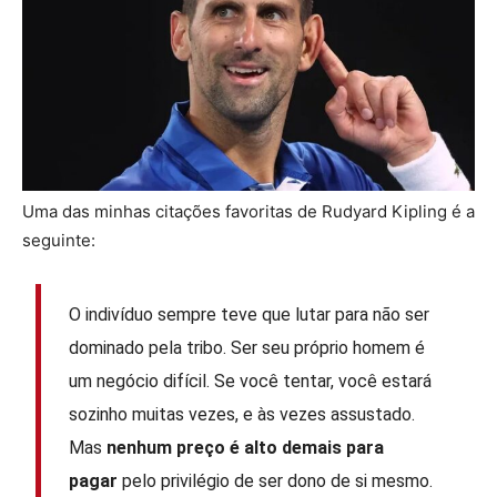
Uma das minhas citações favoritas de Rudyard Kipling é a
seguinte:
O indivíduo sempre teve que lutar para não ser
dominado pela tribo. Ser seu próprio homem é
um negócio difícil. Se você tentar, você estará
sozinho muitas vezes, e às vezes assustado.
Mas
nenhum preço é alto demais para
pagar
pelo privilégio de ser dono de si mesmo.