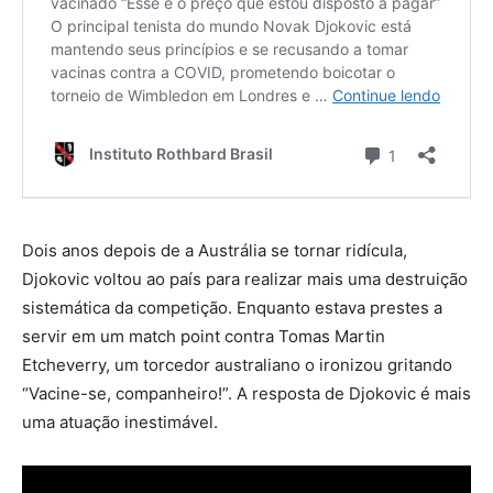
Dois anos depois de a Austrália se tornar ridícula,
Djokovic voltou ao país para realizar mais uma destruição
sistemática da competição. Enquanto estava prestes a
servir em um match point contra Tomas Martin
Etcheverry, um torcedor australiano o ironizou gritando
“Vacine-se, companheiro!”. A resposta de Djokovic é mais
uma atuação inestimável.