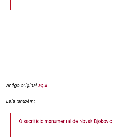
Artigo original
aqui
Leia também:
O sacrifício monumental de Novak Djokovic