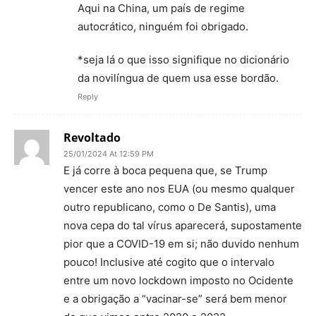
Aqui na China, um país de regime
autocrático, ninguém foi obrigado.
*seja lá o que isso signifique no dicionário
da novilíngua de quem usa esse bordão.
Reply
Revoltado
25/01/2024 At 12:59 PM
E já corre à boca pequena que, se Trump
vencer este ano nos EUA (ou mesmo qualquer
outro republicano, como o De Santis), uma
nova cepa do tal vírus aparecerá, supostamente
pior que a COVID-19 em si; não duvido nenhum
pouco! Inclusive até cogito que o intervalo
entre um novo lockdown imposto no Ocidente
e a obrigação a “vacinar-se” será bem menor