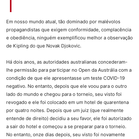
Em nosso mundo atual, tão dominado por malévolos
propagandistas que exigem conformidade, complacência
e obediência, ninguém exemplificou melhor a observação
de Kipling do que Novak Djokovic.
Há dois anos, as autoridades australianas concederam-
lhe permissão para participar no Open da Austrália com a
condição de que ele apresentasse um teste COVID-19
negativo. No entanto, depois que ele voou para o outro
lado do mundo e chegou para o torneio, seu visto foi
revogado e ele foi colocado em um hotel de quarentena
por quatro noites. Depois que um juiz (que realmente
entende de direito) decidiu a seu favor, ele foi autorizado
a sair do hotel e começou a se preparar para o torneio.
No entanto, onze dias depois, seu visto foi novamente