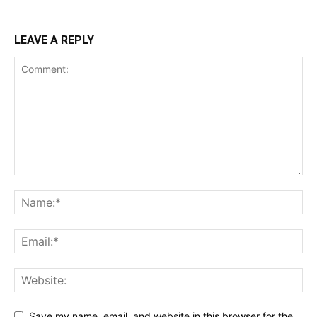
LEAVE A REPLY
Save my name, email, and website in this browser for the