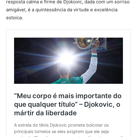
resposta calma e firme de Djokovic, dada com um sorriso
amigável, é a quintessência da virtude e excelência
estoica.