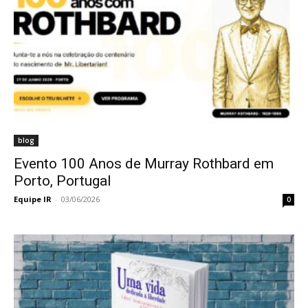
blog
Evento 100 Anos de Murray Rothbard em
Porto, Portugal
Equipe IR
-
03/06/2026
0