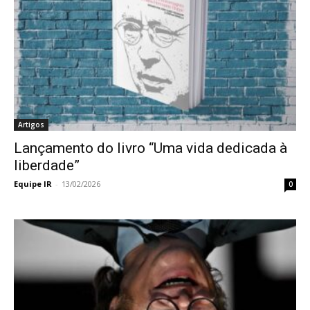
Artigos
Lançamento do livro “Uma vida dedicada à
liberdade”
Equipe IR
-
13/02/2026
0