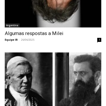
Argentina
Algumas respostas a Milei
Equipe IR
-
26/06/2025
1