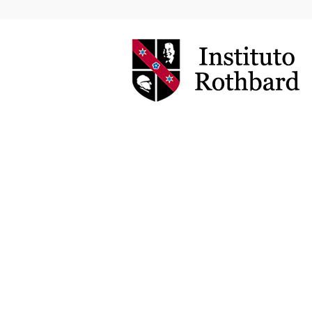
Instituto
Rothbard
Brasil