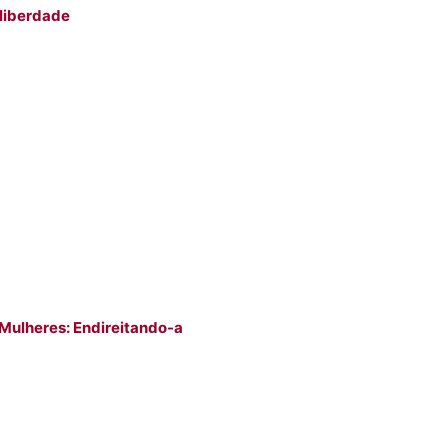
 liberdade
 Mulheres: Endireitando-a