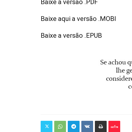
Baixe a versão .PDF
Baixe aqui a versão .MOBI
Baixe a versão .EPUB