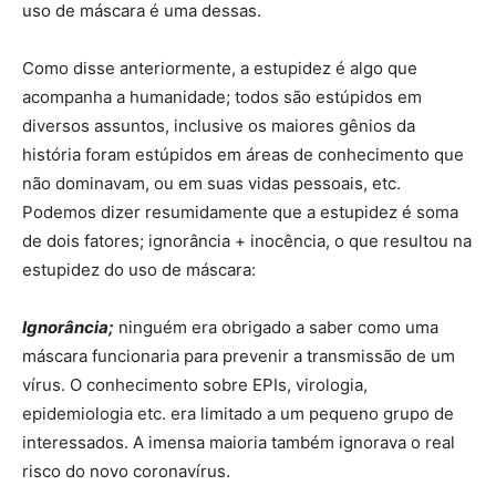
uso de máscara é uma dessas.
Como disse anteriormente, a estupidez é algo que
acompanha a humanidade; todos são estúpidos em
diversos assuntos, inclusive os maiores gênios da
história foram estúpidos em áreas de conhecimento que
não dominavam, ou em suas vidas pessoais, etc.
Podemos dizer resumidamente que a estupidez é soma
de dois fatores; ignorância + inocência, o que resultou na
estupidez do uso de máscara:
Ignorância;
ninguém era obrigado a saber como uma
máscara funcionaria para prevenir a transmissão de um
vírus. O conhecimento sobre EPIs, virologia,
epidemiologia etc. era limitado a um pequeno grupo de
interessados. A imensa maioria também ignorava o real
risco do novo coronavírus.