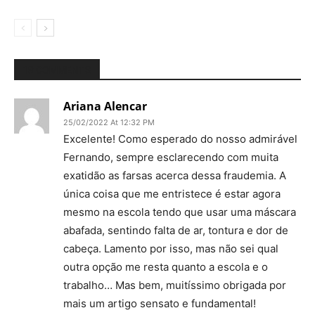
18 COMMENTS
Ariana Alencar
25/02/2022 At 12:32 PM
Excelente! Como esperado do nosso admirável
Fernando, sempre esclarecendo com muita
exatidão as farsas acerca dessa fraudemia. A
única coisa que me entristece é estar agora
mesmo na escola tendo que usar uma máscara
abafada, sentindo falta de ar, tontura e dor de
cabeça. Lamento por isso, mas não sei qual
outra opção me resta quanto a escola e o
trabalho… Mas bem, muitíssimo obrigada por
mais um artigo sensato e fundamental!