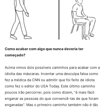
Como acabar com algo que nunca deveria ter
começado?
Acima vimos dois possíveis caminhos para acabar com a
idiotia das máscaras. Inventar uma desculpa falsa como
fez a médica da CNN ou admitir que foi feito de idiota
como fez o editor do USA Today. Este último caminho
poucos irão percorrer, pois como dizem, “é mais fácil
enganar as pessoas do que convencê-las de que foram
enganadas”. Mas o primeiro caminho também não é tão