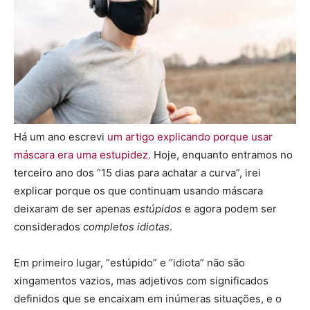
Há um ano escrevi
um artigo explicando porque usar
máscara era uma estupidez
. Hoje, enquanto entramos no
terceiro ano dos “15 dias para achatar a curva”, irei
explicar porque os que continuam usando máscara
deixaram de ser apenas
estúpidos
e agora podem ser
considerados
completos idiotas
.
Em primeiro lugar, “estúpido” e “idiota” não são
xingamentos vazios, mas adjetivos com significados
definidos que se encaixam em inúmeras situações, e o