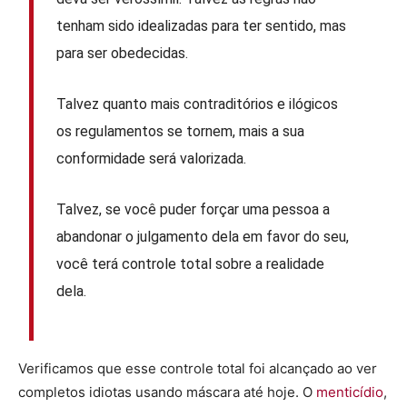
tenham sido idealizadas para ter sentido, mas
para ser obedecidas.
Talvez quanto mais contraditórios e ilógicos
os regulamentos se tornem, mais a sua
conformidade será valorizada.
Talvez, se você puder forçar uma pessoa a
abandonar o julgamento dela em favor do seu,
você terá controle total sobre a realidade
dela.
Verificamos que esse controle total foi alcançado ao ver
completos idiotas usando máscara até hoje. O
menticídio
,