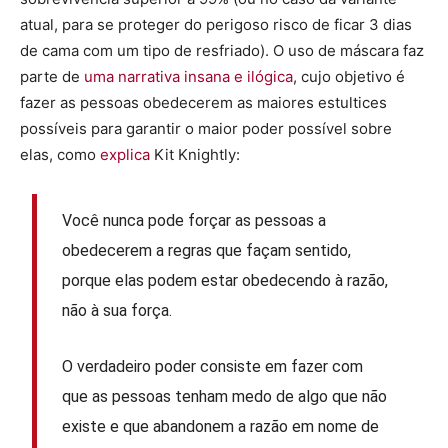
atual, para se proteger do perigoso risco de ficar 3 dias
de cama com um tipo de resfriado). O uso de máscara faz
parte de
uma narrativa insana e ilógica
, cujo objetivo é
fazer as pessoas obedecerem as maiores estultices
possíveis para garantir o maior poder possível sobre
elas, como
explica
Kit Knightly:
Você nunca pode forçar as pessoas a
obedecerem a regras que façam sentido,
porque elas podem estar obedecendo à razão,
não à sua força.
O verdadeiro poder consiste em fazer com
que as pessoas tenham medo de algo que não
existe e que abandonem a razão em nome de