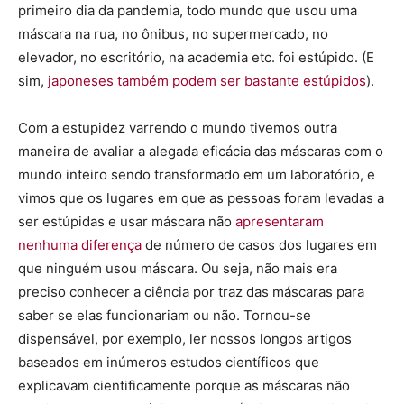
primeiro dia da pandemia, todo mundo que usou uma
máscara na rua, no ônibus, no supermercado, no
elevador, no escritório, na academia etc. foi estúpido. (E
sim,
japoneses também podem ser bastante estúpidos
).
Com a estupidez varrendo o mundo tivemos outra
maneira de avaliar a alegada eficácia das máscaras com o
mundo inteiro sendo transformado em um laboratório, e
vimos que os lugares em que as pessoas foram levadas a
ser estúpidas e usar máscara não
apresentaram
nenhuma diferença
de número de casos dos lugares em
que ninguém usou máscara. Ou seja, não mais era
preciso conhecer a ciência por traz das máscaras para
saber se elas funcionariam ou não. Tornou-se
dispensável, por exemplo, ler nossos longos artigos
baseados em inúmeros estudos científicos que
explicavam cientificamente porque as máscaras não