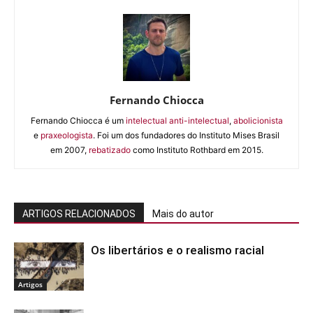
Fernando Chiocca
Fernando Chiocca é um
intelectual anti-intelectual
,
abolicionista
e
praxeologista
. Foi um dos fundadores do Instituto Mises Brasil
em 2007,
rebatizado
como Instituto Rothbard em 2015.
ARTIGOS RELACIONADOS
Mais do autor
Os libertários e o realismo racial
Artigos