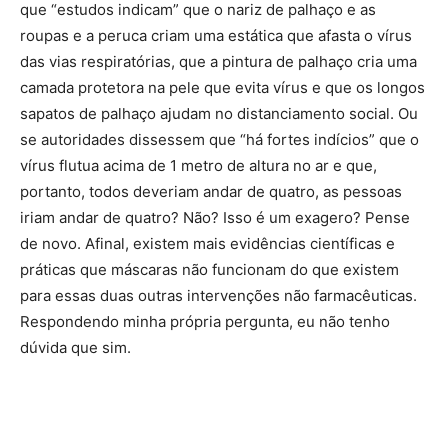
que “estudos indicam” que o nariz de palhaço e as
roupas e a peruca criam uma estática que afasta o vírus
das vias respiratórias, que a pintura de palhaço cria uma
camada protetora na pele que evita vírus e que os longos
sapatos de palhaço ajudam no distanciamento social. Ou
se autoridades dissessem que “há fortes indícios” que o
vírus flutua acima de 1 metro de altura no ar e que,
portanto, todos deveriam andar de quatro, as pessoas
iriam andar de quatro? Não? Isso é um exagero? Pense
de novo. Afinal, existem mais evidências científicas e
práticas que máscaras não funcionam do que existem
para essas duas outras intervenções não farmacêuticas.
Respondendo minha própria pergunta, eu não tenho
dúvida que sim.