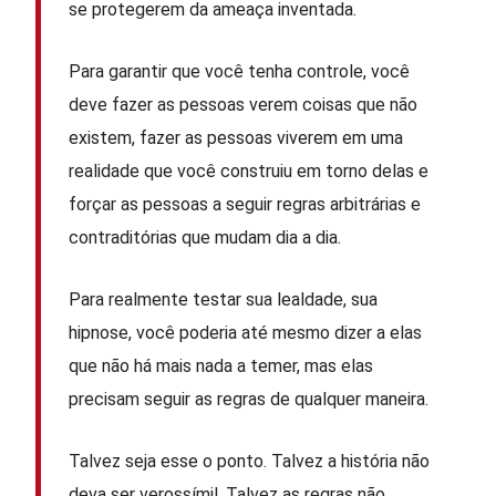
se protegerem da ameaça inventada.
Para garantir que você tenha controle, você
deve fazer as pessoas verem coisas que não
existem, fazer as pessoas viverem em uma
realidade que você construiu em torno delas e
forçar as pessoas a seguir regras arbitrárias e
contraditórias que mudam dia a dia.
Para realmente testar sua lealdade, sua
hipnose, você poderia até mesmo dizer a elas
que não há mais nada a temer, mas elas
precisam seguir as regras de qualquer maneira.
Talvez seja esse o ponto. Talvez a história não
deva ser verossímil. Talvez as regras não