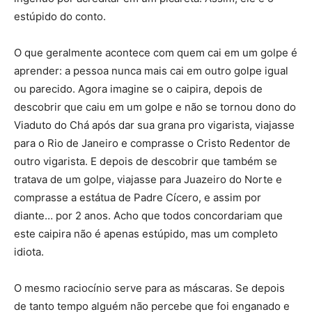
estúpido do conto.
O que geralmente acontece com quem cai em um golpe é
aprender: a pessoa nunca mais cai em outro golpe igual
ou parecido. Agora imagine se o caipira, depois de
descobrir que caiu em um golpe e não se tornou dono do
Viaduto do Chá após dar sua grana pro vigarista, viajasse
para o Rio de Janeiro e comprasse o Cristo Redentor de
outro vigarista. E depois de descobrir que também se
tratava de um golpe, viajasse para Juazeiro do Norte e
comprasse a estátua de Padre Cícero, e assim por
diante… por 2 anos. Acho que todos concordariam que
este caipira não é apenas estúpido, mas um completo
idiota.
O mesmo raciocínio serve para as máscaras. Se depois
de tanto tempo alguém não percebe que foi enganado e