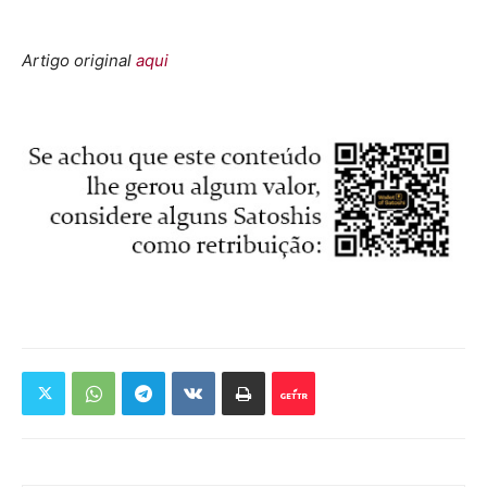
Artigo original
aqui