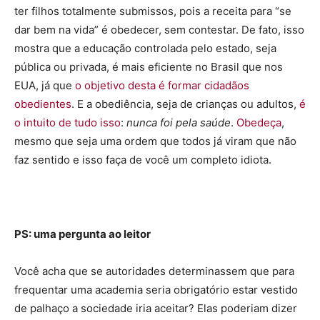
ter filhos totalmente submissos, pois a receita para “se
dar bem na vida” é obedecer, sem contestar. De fato, isso
mostra que a educação controlada pelo estado, seja
pública ou privada, é mais eficiente no Brasil que nos
EUA, já que
o objetivo desta é formar cidadãos
obedientes
. E a obediência, seja de crianças ou adultos,
é
o intuito de tudo isso
:
nunca foi pela saúde
.
Obedeça
,
mesmo que seja uma ordem que todos já viram que não
faz sentido e isso faça de você um completo idiota.
PS: uma pergunta ao leitor
Você acha que se autoridades determinassem que para
frequentar uma academia seria obrigatório estar vestido
de palhaço a sociedade iria aceitar? Elas poderiam dizer