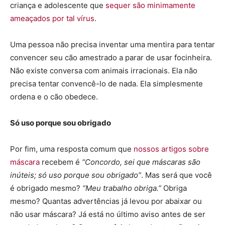
criança e adolescente que
sequer são minimamente
ameaçados por tal vírus
.
Uma pessoa não precisa inventar uma mentira para tentar
convencer seu cão amestrado a parar de usar focinheira.
Não existe conversa com animais irracionais. Ela não
precisa tentar convencê-lo de nada. Ela simplesmente
ordena e o cão obedece.
Só uso porque sou obrigado
Por fim, uma resposta comum que
nossos artigos sobre
máscara
recebem é
“Concordo, sei que máscaras são
inúteis; só uso porque sou obrigado”
. Mas será que você
é obrigado mesmo?
“Meu trabalho obriga.”
Obriga
mesmo? Quantas advertências já levou por abaixar ou
não usar máscara? Já está no último aviso antes de ser